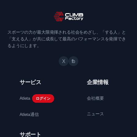
スポーツの力が最大限発揮される社会をめざし、「する人」と
「支える人」が共に成長して最高のパフォーマンスを発揮でき
るようにします。
X
fb
サービス
企業情報
Atleta
会社概要
ログイン
ニュース
Atleta通信
サポート