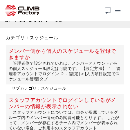
Atleta
よくある質問
よくある質問一覧
カテゴリ：スケジュール
メンバー側から個人のスケジュールを登録で
きますか
管理者側で設定されていれば、メンバーアカウントから
の個人スケジュール設定は可能です。 【設定方法】 １．管
理者アカウントでログイン ２．[設定] > [入力項目設定でス
ケジュール管理]タブ
サブカテゴリ：
スケジュール
スタッフアカウントでログインしているがメ
ンバーの情報が表示されない
スタッフアカウントについては、自身が所属しているグ
ループ内のメンバー情報のみ閲覧可能となります。 したが
って、メンバーが存在するチーム内でメンバーが表示され
ていない場合、ご利用中のスタッフアカウント