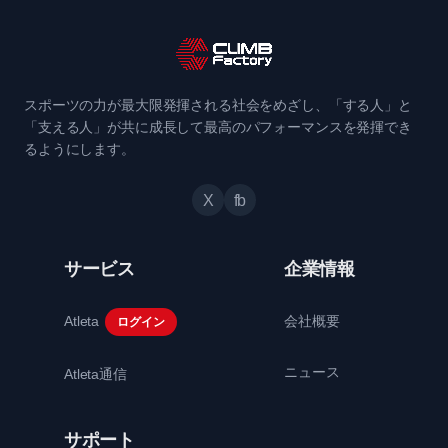
スポーツの力が最大限発揮される社会をめざし、「する人」と
「支える人」が共に成長して最高のパフォーマンスを発揮でき
るようにします。
X
fb
サービス
企業情報
Atleta
会社概要
ログイン
ニュース
Atleta通信
サポート