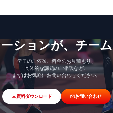
ーションが、​チーム
デモのご依頼、料金のお見積もり、
具体的な課題のご相談など、
まずはお気軽にお問い合わせください。
資料ダウンロード
お問い合わせ