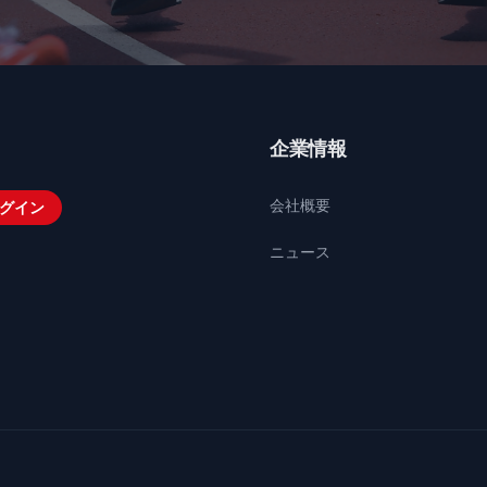
企業情報
会社概要
グイン
ニュース