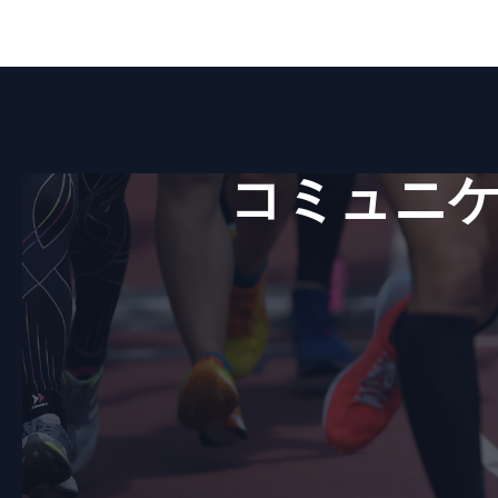
コミュニケ