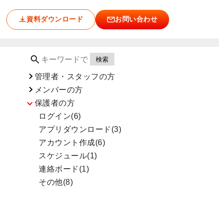
資料ダウンロード
お問い合わせ
管理者・スタッフの方
メンバーの方
保護者の方
ログイン(6)
アプリダウンロード(3)
アカウント作成(6)
スケジュール(1)
連絡ボード(1)
その他(8)