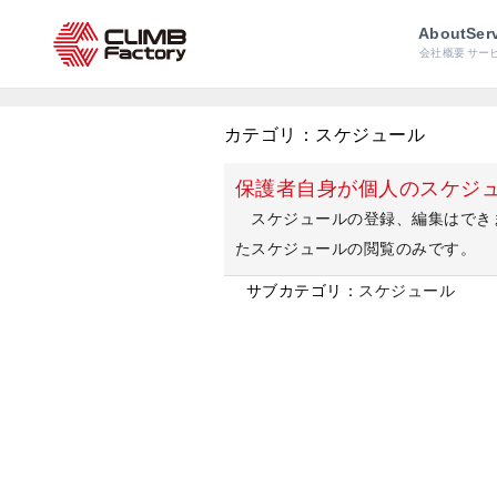
Atleta
よくある質問
About
Ser
会社概要
サー
よくある質問一覧
カテゴリ：スケジュール
保護者自身が個人のスケジ
スケジュールの登録、編集はできま
たスケジュールの閲覧のみです。
サブカテゴリ：
スケジュール