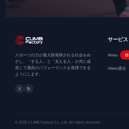
サービス
スポーツの力が最大限発揮される社会をめ
Atleta
ロ
ざし、「する人」と「支える人」が共に成
長して最高のパフォーマンスを発揮できる
Atleta通信
ようにします。
X
fb
© 2026 CLIMB Factory Co., Ltd. All rights reserved.