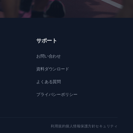
サポート
お問い合わせ
資料ダウンロード
よくある質問
プライバシーポリシー
利用規約
個人情報保護方針
セキュリティ