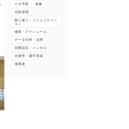
ケガ予防
食事
の
月経管理
振り返り・コミュニケーシ
ョン
連絡・スケジュール
データ分析・活用
目標設定・メンタル
主体性・選手育成
保護者