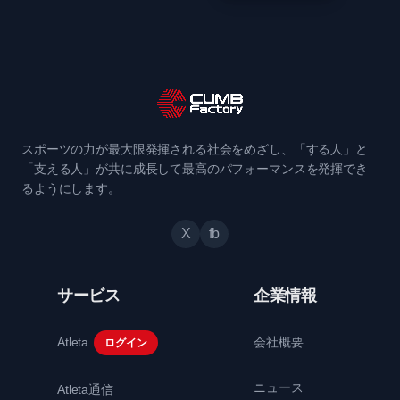
スポーツの力が最大限発揮される社会をめざし、「する人」と
「支える人」が共に成長して最高のパフォーマンスを発揮でき
るようにします。
X
fb
サービス
企業情報
Atleta
会社概要
ログイン
ニュース
Atleta通信