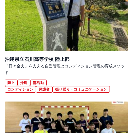
沖縄県立石川高等学校 陸上部
「日々全力」を支える自己管理とコンディション管理の育成メソッ
ド
陸上
沖縄
部活動
コンディション
保護者
振り返り・コミュニケーション