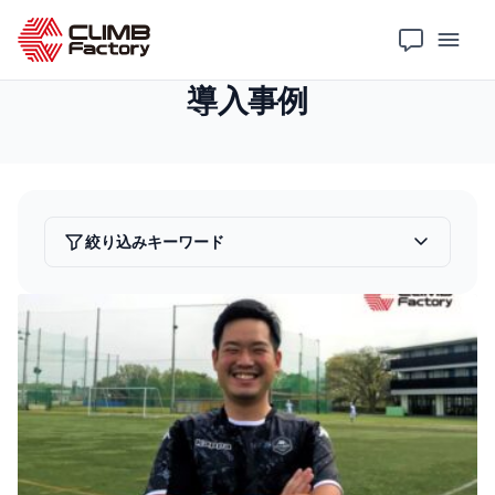
ホーム
導入事例
導入事例
絞り込みキーワード